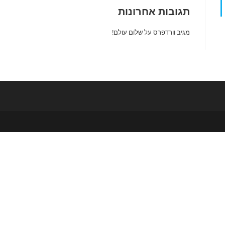
תגובות אחרונות
מגיב וורדפרס
על
שלום עולם!