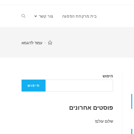
בית מרקחת הפסגה
צור קשר
>
עמוד לדוגמא
חיפוש
חיפוש
פוסטים אחרונים
שלום עולם!