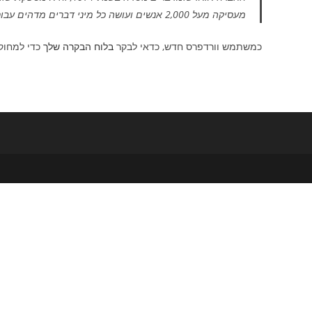
מעסיקה מעל 2,000 אנשים ועושה כל מיני דברים מדהים עבור הקהילה התקוות-ימית.
כמשתמש וורדפרס חדש, כדאי לבקר
בלוח הבקרה שלך
כדי למחוק 